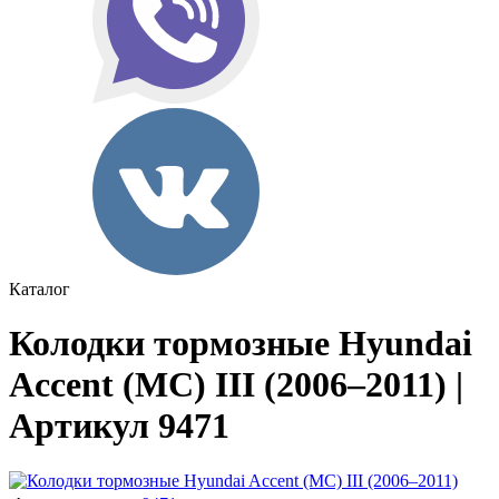
Каталог
Колодки тормозные Hyundai
Accent (MC) III (2006–2011) |
Артикул 9471