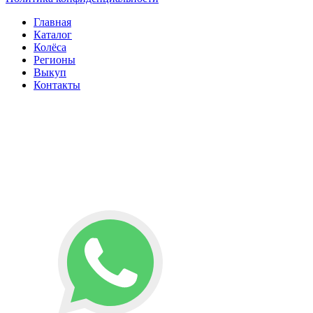
Главная
Каталог
Колёса
Регионы
Выкуп
Контакты