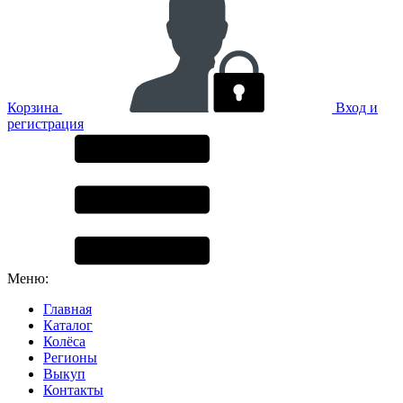
Корзина
Вход и
регистрация
Меню:
Главная
Каталог
Колёса
Регионы
Выкуп
Контакты