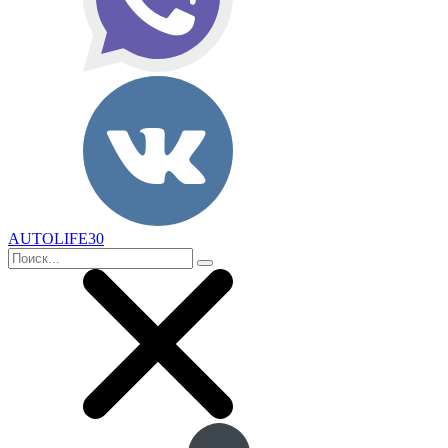
AUTOLIFE30