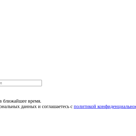
в ближайшее время.
сональных данных и соглашаетесь с
политикой конфиденциально