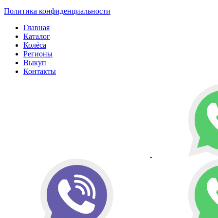
Политика конфиденциальности
Главная
Каталог
Колёса
Регионы
Выкуп
Контакты