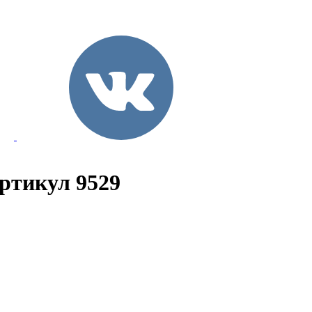
Артикул 9529