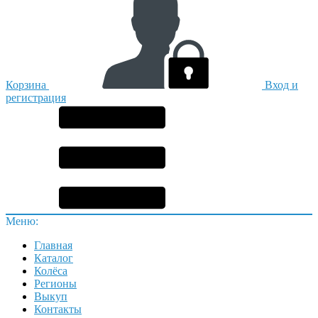
Корзина
Вход и
регистрация
Меню:
Главная
Каталог
Колёса
Регионы
Выкуп
Контакты