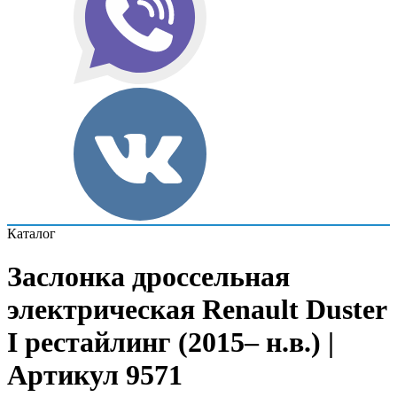
Каталог
Заслонка дроссельная
электрическая Renault Duster
I рестайлинг (2015– н.в.) |
Артикул 9571