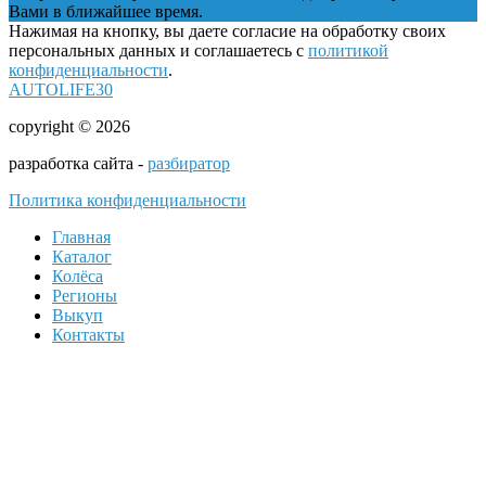
Вами в ближайшее время.
Нажимая на кнопку, вы даете согласие на обработку своих
персональных данных и соглашаетесь с
политикой
конфиденциальности
.
AUTOLIFE30
copyright © 2026
разработка сайта -
разбиратор
Политика конфиденциальности
Главная
Каталог
Колёса
Регионы
Выкуп
Контакты