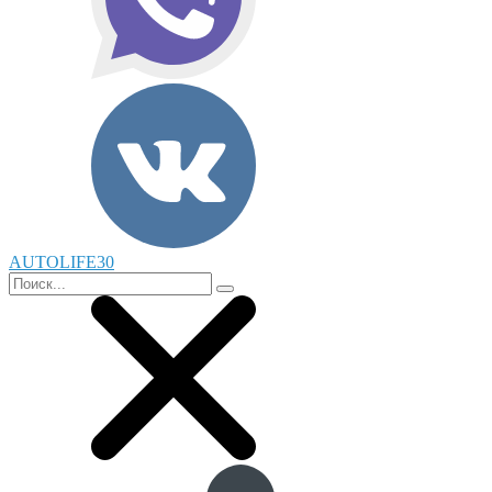
AUTOLIFE30