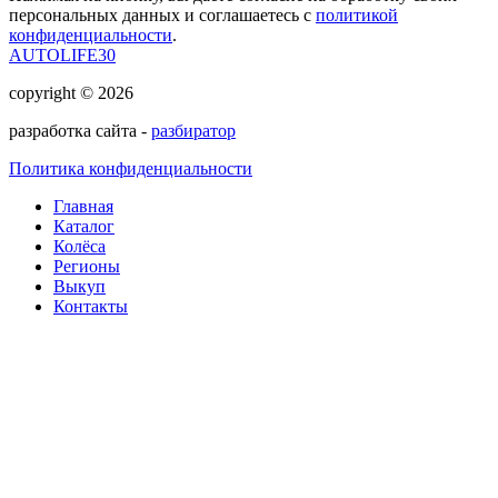
персональных данных и соглашаетесь с
политикой
конфиденциальности
.
AUTOLIFE30
copyright © 2026
разработка сайта -
разбиратор
Политика конфиденциальности
Главная
Каталог
Колёса
Регионы
Выкуп
Контакты