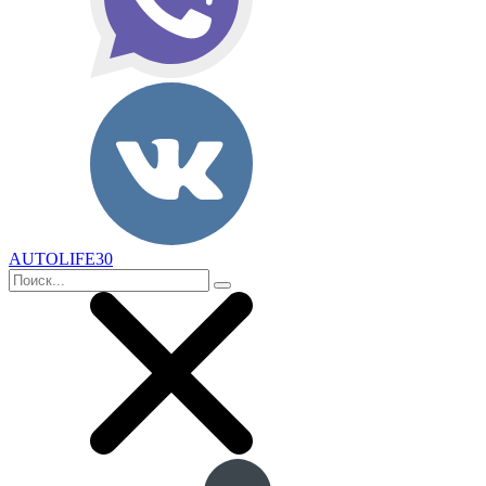
AUTOLIFE30