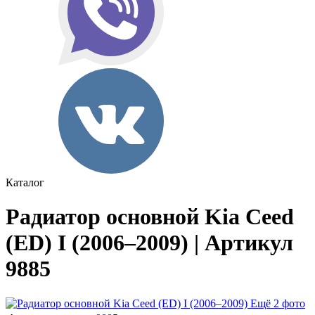
Каталог
Радиатор основной Kia Ceed
(ED) I (2006–2009) | Артикул
9885
Ещё 2 фото