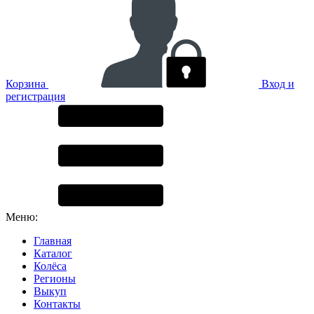
Корзина
Вход и
регистрация
Меню:
Главная
Каталог
Колёса
Регионы
Выкуп
Контакты