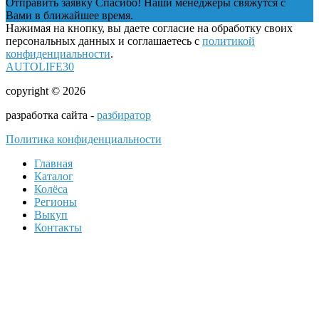
Отправить заявку
Спасибо! Наши менеджеры свяжутся с
Вами в ближайшее время.
Нажимая на кнопку, вы даете согласие на обработку своих
персональных данных и соглашаетесь с
политикой
конфиденциальности
.
AUTOLIFE30
copyright © 2026
разработка сайта -
разбиратор
Политика конфиденциальности
Главная
Каталог
Колёса
Регионы
Выкуп
Контакты