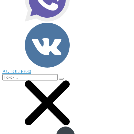
AUTOLIFE30