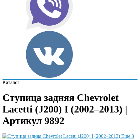
Каталог
Ступица задняя Chevrolet
Lacetti (J200) I (2002–2013) |
Артикул 9892
Ещё 3