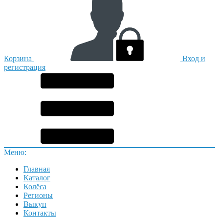
Корзина
Вход и
регистрация
Меню:
Главная
Каталог
Колёса
Регионы
Выкуп
Контакты