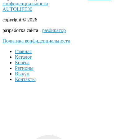
конфиденциальности
.
AUTOLIFE30
copyright © 2026
разработка сайта -
разбиратор
Политика конфиденциальности
Главная
Каталог
Колёса
Регионы
Выкуп
Контакты