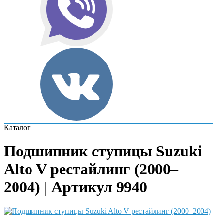
Каталог
Подшипник ступицы Suzuki
Alto V рестайлинг (2000–
2004) | Артикул 9940