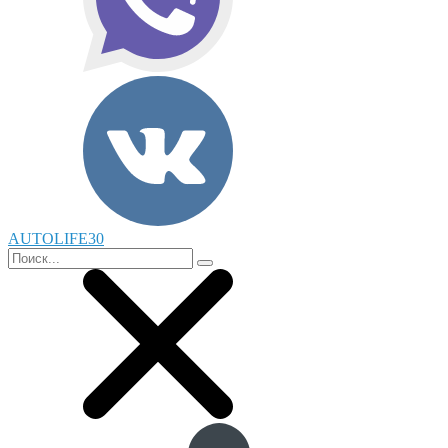
AUTOLIFE30