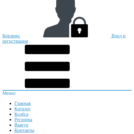
Корзина
Вход и
регистрация
Меню:
Главная
Каталог
Колёса
Регионы
Выкуп
Контакты