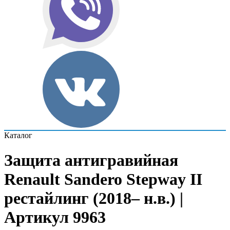
Каталог
Защита антигравийная
Renault Sandero Stepway II
рестайлинг (2018– н.в.) |
Артикул 9963