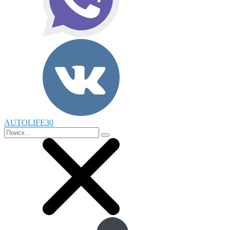
AUTOLIFE30