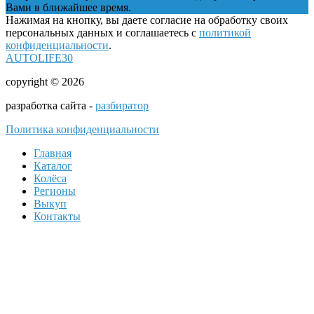
Вами в ближайшее время.
Нажимая на кнопку, вы даете согласие на обработку своих
персональных данных и соглашаетесь с
политикой
конфиденциальности
.
AUTOLIFE30
copyright © 2026
разработка сайта -
разбиратор
Политика конфиденциальности
Главная
Каталог
Колёса
Регионы
Выкуп
Контакты