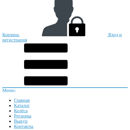
Корзина
Вход и
регистрация
Меню:
Главная
Каталог
Колёса
Регионы
Выкуп
Контакты